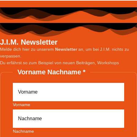
J.I.M. Newsletter
Melde dich hier zu unserem
Newsletter
an, um bei J.I.M. nichts zu
verpassen.
Du erfährst so zum Beispiel von neuen Beiträgen, Workshops
Vorname Nachname
*
Vorname
Nachname