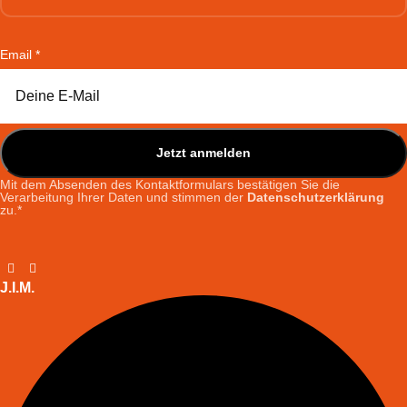
Email
Email
*
Vorname
Nachname
Jetzt anmelden
Mit dem Absenden des Kontaktformulars bestätigen Sie die
Verarbeitung Ihrer Daten und stimmen der
Datenschutzerklärung
zu.*
J.I.M.