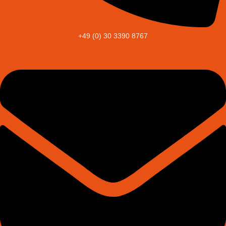
+49 (0) 30 3390 8767