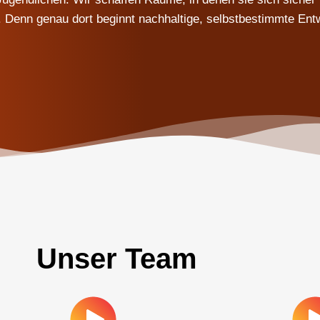
. Denn genau dort beginnt nachhaltige, selbstbestimmte Ent
Unser Team