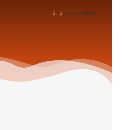
Jetzt Kontaktieren