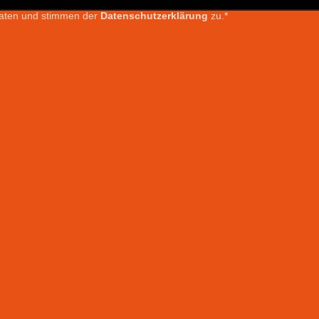
 Daten und stimmen der
Datenschutzerklärung
zu.*