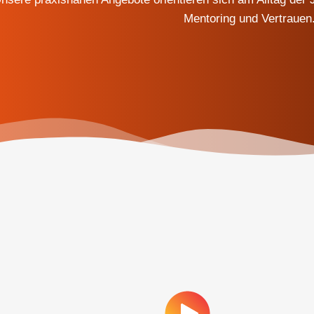
Mentoring und Vertrauen