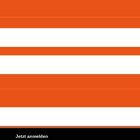
Jetzt anmelden