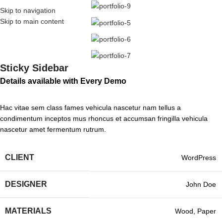
Skip to navigation
Skip to main content
Sticky Sidebar
Details available with Every Demo
Hac vitae sem class fames vehicula nascetur nam tellus a
condimentum inceptos mus rhoncus et accumsan fringilla vehicula
nascetur amet fermentum rutrum.
CLIENT
WordPress
DESIGNER
John Doe
MATERIALS
Wood, Paper