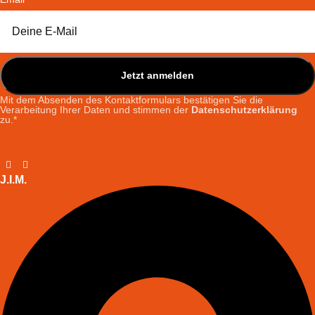
Vorname
Nachname
Jetzt anmelden
Mit dem Absenden des Kontaktformulars bestätigen Sie die
Verarbeitung Ihrer Daten und stimmen der
Datenschutzerklärung
zu.*
J.I.M.