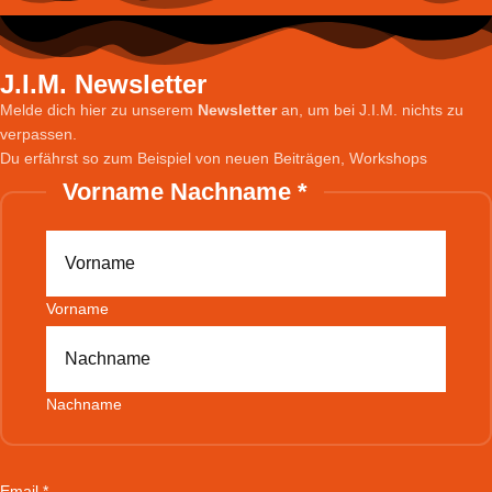
J.I.M. Newsletter
Melde dich hier zu unserem
Newsletter
an, um bei J.I.M. nichts zu
verpassen.
Du erfährst so zum Beispiel von neuen Beiträgen, Workshops
Vorname Nachname
*
Vorname
Nachname
Email
Email
*