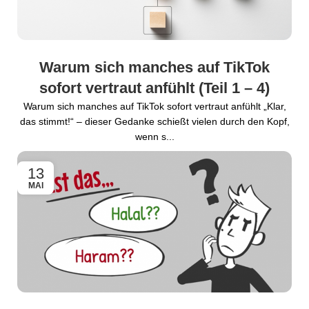
Warum sich manches auf TikTok
sofort vertraut anfühlt (Teil 1 – 4)
Warum sich manches auf TikTok sofort vertraut anfühlt „Klar,
das stimmt!“ – dieser Gedanke schießt vielen durch den Kopf,
wenn s...
13
MAI