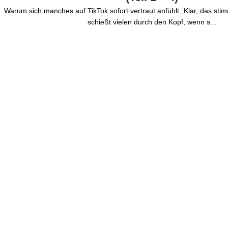
Warum sich manches auf TikTok sofort vertraut anfühlt „Klar, das sti
schießt vielen durch den Kopf, wenn s...