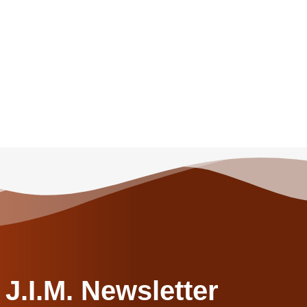
J.I.M. Newsletter