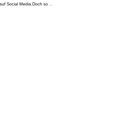
uf Social Media.Doch so ...